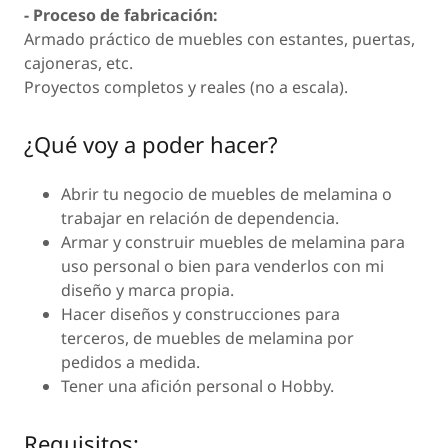
- Proceso de fabricación:
Armado práctico de muebles con estantes, puertas,
cajoneras, etc.
Proyectos completos y reales (no a escala).
¿Qué voy a poder hacer?
Abrir tu negocio de muebles de melamina o
trabajar en relación de dependencia.
Armar y construir muebles de melamina para
uso personal o bien para venderlos con mi
diseño y marca propia.
Hacer diseños y construcciones para
terceros, de muebles de melamina por
pedidos a medida.
Tener una afición personal o Hobby.
Requisitos: