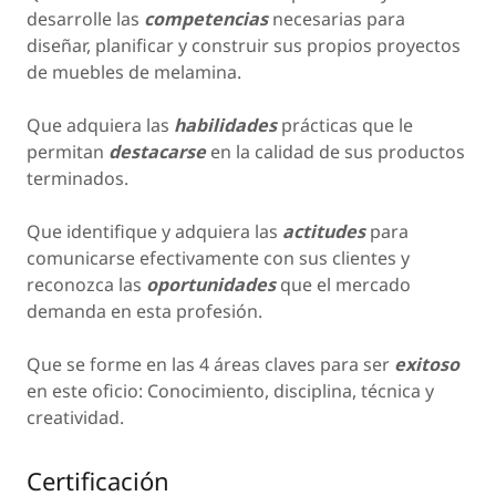
desarrolle las
competencias
necesarias para
diseñar, planificar y construir sus propios proyectos
de muebles de melamina.
Que adquiera las
habilidades
prácticas que le
permitan
destacarse
en la calidad de sus productos
terminados.
Que identifique y adquiera las
actitudes
para
comunicarse efectivamente con sus clientes y
reconozca las
oportunidades
que el mercado
demanda en esta profesión.
Que se forme en las 4 áreas claves para ser
exitoso
en este oficio: Conocimiento, disciplina, técnica y
creatividad.
Certificación