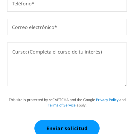
Teléfono*
Correo electrónico*
This site is protected by reCAPTCHA and the Google
Privacy Policy
and
Terms of Service
apply.
Enviar solicitud