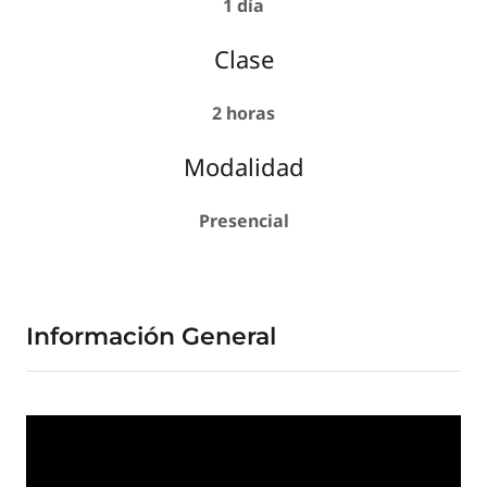
1 día
Clase
2 horas
Modalidad
Presencial
Información General