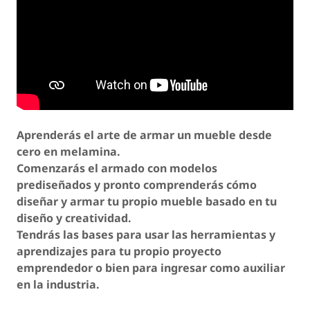
Aprenderás el arte de armar un mueble desde
cero en melamina.
Comenzarás el armado con modelos
prediseñados y pronto comprenderás cómo
diseñar y armar tu propio mueble basado en tu
diseño y creatividad.
Tendrás las bases para usar las herramientas y
aprendizajes para tu propio proyecto
emprendedor o bien para ingresar como auxiliar
en la industria.