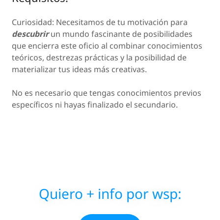
Curiosidad: Necesitamos de tu motivación para
descubrir
un mundo fascinante de posibilidades
que encierra este oficio al combinar conocimientos
teóricos, destrezas prácticas y la posibilidad de
materializar tus ideas más creativas.
No es necesario que tengas conocimientos previos
específicos ni hayas finalizado el secundario.
Quiero + info por wsp: