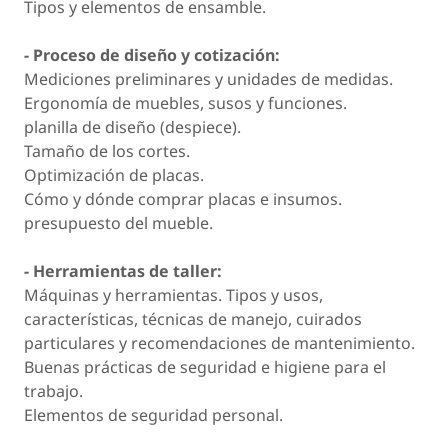
Tipos y elementos de ensamble.
- Proceso de diseño y cotización:
Mediciones preliminares y unidades de medidas.
Ergonomía de muebles, susos y funciones.
planilla de diseño (despiece).
Tamaño de los cortes.
Optimización de placas.
Cómo y dónde comprar placas e insumos.
presupuesto del mueble.
- Herramientas de taller:
Máquinas y herramientas. Tipos y usos,
características, técnicas de manejo, cuirados
particulares y recomendaciones de mantenimiento.
Buenas prácticas de seguridad e higiene para el
trabajo.
Elementos de seguridad personal.