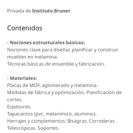
Privada de
Instituto Bruner
.
Contenidos
- Nociones estructurales básicas:
Nociones clave para diseñar, planificar y construir
muebles en melamina.
Técnicas básicas de ensamble y fabricación.
- Materiales:
Placas de MDF, aglomerado y melamina.
Medidas de fábrica y optimización. Planificación de
cortes.
Espesores.
Tapacantos (pvc, melamínico, aluminio).
Herrajes y complementos: Bisagras. Correderas.
Telescópicas. Soportes.