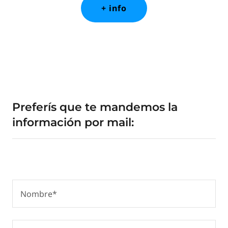
+ info
Preferís que te mandemos la
información por mail:
Nombre*