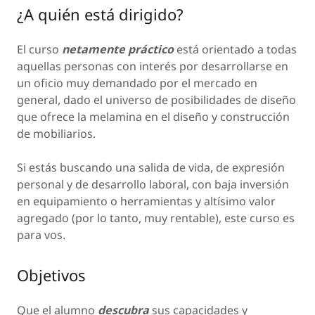
¿A quién está dirigido?
El curso
netamente práctico
está orientado a todas
aquellas personas con interés por desarrollarse en
un oficio muy demandado por el mercado en
general, dado el universo de posibilidades de diseño
que ofrece la melamina en el diseño y construcción
de mobiliarios.
Si estás buscando una salida de vida, de expresión
personal y de desarrollo laboral, con baja inversión
en equipamiento o herramientas y altísimo valor
agregado (por lo tanto, muy rentable), este curso es
para vos.
Objetivos
Que el alumno
descubra
sus capacidades y